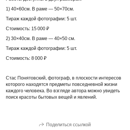
1) 40×60см. В раме — 50×70см.
Тираж каждой фотографии: 5 шт.
Стоимость: 15 000 ₽
2) 30×40см. В раме — 40×50 см.
Тираж каждой фотографии: 5 шт.
Стоимость: 8 000 ₽
Стас Понятовский, фотограф, в плоскости интересов
которого находятся предметы повседневной жизни
каждого человека. Во взгляде автора можно увидеть
поиск красоты бытовых вещей и явлений.
Поделиться ссылкой