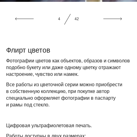
4
42
Флирт цветов
Фотографии цветов как объектов, образов и символов
подобно букету или даже одному цветку отражают
настроение, чувство или намек.
Все работы из цветочной серии можно приобрести
в собственную коллекцию, при покупке автор
специально оформляет фотографии в паспарту
и рамы под стекло.
Цифровая ультрафиолетовая печать.
Работы доступны в двух размерах: